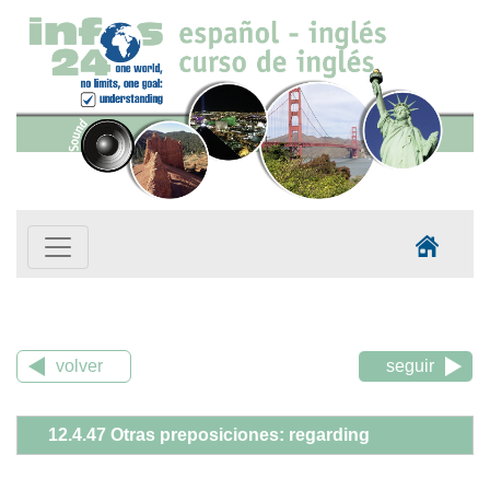
volver
seguir
12.4.47 Otras preposiciones: regarding