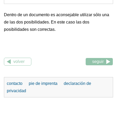
Dentro de un documento es aconsejable utilizar sólo una
de las dos posibilidades. En este caso las dos
posibilidades son correctas.
volver
seguir
contacto
pie de imprenta
declaración de
privacidad