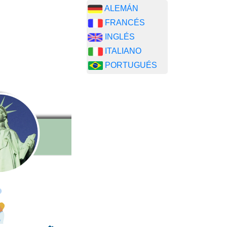
ALEMÁN
FRANCÉS
INGLÉS
ITALIANO
PORTUGUÉS