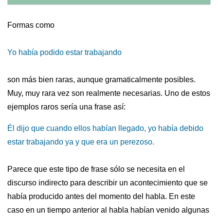
Formas como
Yo había podido estar trabajando
son más bien raras, aunque gramaticalmente posibles.
Muy, muy rara vez son realmente necesarias. Uno de estos
ejemplos raros sería una frase así:
Él dijo que cuando ellos habían llegado, yo había debido
estar trabajando ya y que era un perezoso.
Parece que este tipo de frase sólo se necesita en el
discurso indirecto para describir un acontecimiento que se
había producido antes del momento del habla. En este
caso en un tiempo anterior al habla habían venido algunas