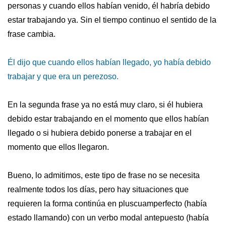
personas y cuando ellos habían venido, él habría debido
estar trabajando ya. Sin el tiempo continuo el sentido de la
frase cambia.
Él dijo que cuando ellos habían llegado, yo había debido
trabajar y que era un perezoso.
En la segunda frase ya no está muy claro, si él hubiera
debido estar trabajando en el momento que ellos habían
llegado o si hubiera debido ponerse a trabajar en el
momento que ellos llegaron.
Bueno, lo admitimos, este tipo de frase no se necesita
realmente todos los días, pero hay situaciones que
requieren la forma continúa en pluscuamperfecto (había
estado llamando) con un verbo modal antepuesto (había