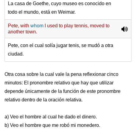
La casa de Goethe, cuyo museo es conocido en
todo el mundo, está en Weimar.
Pete, with
whom
I used to play tennis, moved to
another town.
Pete, con el cual solía jugar tenis, se mudó a otra
ciudad.
Otra cosa sobre la cual vale la pena reflexionar cinco
minutos: El pronombre relativo que hay que utilizar
depende únicamente de la función de este pronombre
relativo dentro de la oración relativa.
a) Veo el hombre al cual he dado el dinero.
b) Veo el hombre que me robó mi monedero.