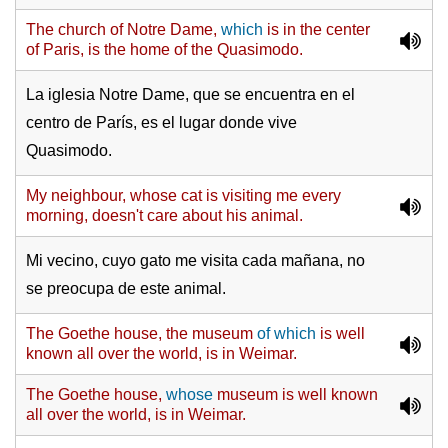
The church of Notre Dame,
which
is in the center
of Paris, is the home of the Quasimodo.
La iglesia Notre Dame, que se encuentra en el
centro de París, es el lugar donde vive
Quasimodo.
My neighbour, whose cat is visiting me every
morning, doesn't care about his animal.
Mi vecino, cuyo gato me visita cada mañana, no
se preocupa de este animal.
The Goethe house, the museum
of which
is well
known all over the world, is in Weimar.
The Goethe house,
whose
museum is well known
all over the world, is in Weimar.