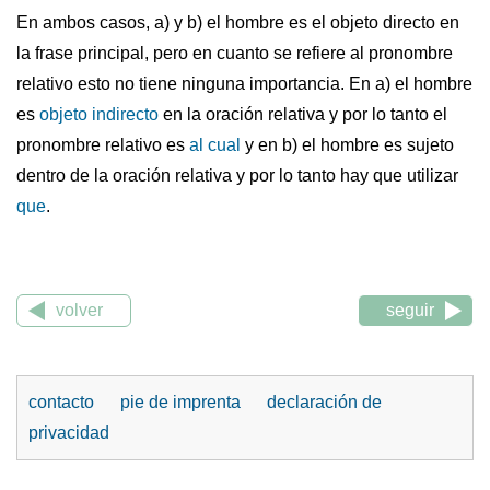
En ambos casos, a) y b) el hombre es el objeto directo en
la frase principal, pero en cuanto se refiere al pronombre
relativo esto no tiene ninguna importancia. En a) el hombre
es
objeto indirecto
en la oración relativa y por lo tanto el
pronombre relativo es
al cual
y en b) el hombre es sujeto
dentro de la oración relativa y por lo tanto hay que utilizar
que
.
volver
seguir
contacto
pie de imprenta
declaración de
privacidad