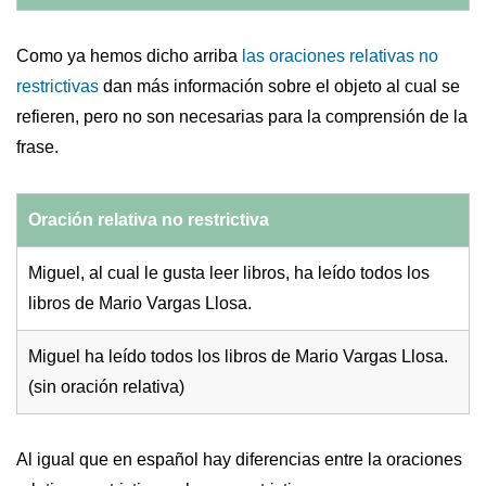
Como ya hemos dicho arriba
las oraciones relativas
no
restrictivas
dan más información sobre el objeto al cual se
refieren, pero no son necesarias para la comprensión de la
frase.
Oración relativa no restrictiva
Miguel, al cual le gusta leer libros, ha leído todos los
libros de Mario Vargas Llosa.
Miguel ha leído todos los libros de Mario Vargas Llosa.
(sin oración relativa)
Al igual que en español hay diferencias entre la oraciones