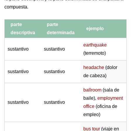
compuesta.
parte
parte
ejemplo
descriptiva
determinada
earthquake
sustantivo
sustantivo
(terremoto)
headache
(dolor
sustantivo
sustantivo
de cabeza)
ballroom
(sala de
baile),
employment
sustantivo
sustantivo
office
(oficina de
empleo)
bus tour
(viaje en