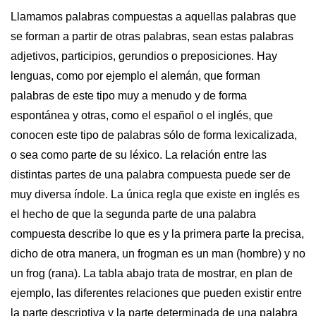
Llamamos palabras compuestas a aquellas palabras que
se forman a partir de otras palabras, sean estas palabras
adjetivos, participios, gerundios o preposiciones. Hay
lenguas, como por ejemplo el alemán, que forman
palabras de este tipo muy a menudo y de forma
espontánea y otras, como el español o el inglés, que
conocen este tipo de palabras sólo de forma lexicalizada,
o sea como parte de su léxico. La relación entre las
distintas partes de una palabra compuesta puede ser de
muy diversa índole. La única regla que existe en inglés es
el hecho de que la segunda parte de una palabra
compuesta describe lo que es y la primera parte la precisa,
dicho de otra manera, un frogman es un man (hombre) y no
un frog (rana). La tabla abajo trata de mostrar, en plan de
ejemplo, las diferentes relaciones que pueden existir entre
la parte descriptiva y la parte determinada de una palabra