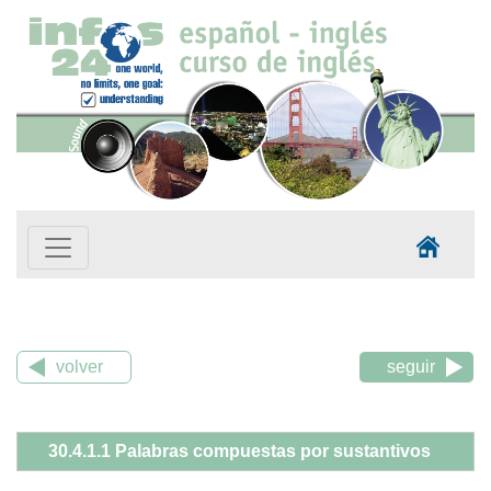
volver
seguir
30.4.1.1 Palabras compuestas por sustantivos