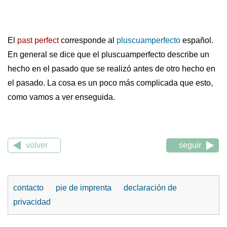
El
past perfect
corresponde al
pluscuamperfecto
español.
En general se dice que el pluscuamperfecto describe un
hecho en el pasado que se realizó antes de otro hecho en
el pasado. La cosa es un poco más complicada que esto,
como vamos a ver enseguida.
volver
seguir
contacto
pie de imprenta
declaración de
privacidad